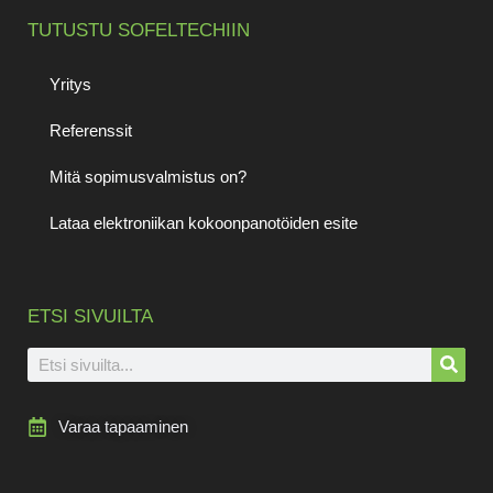
TUTUSTU SOFELTECHIIN
Yritys
Referenssit
Mitä sopimusvalmistus on?
Lataa elektroniikan kokoonpanotöiden esite
ETSI SIVUILTA
Varaa tapaaminen