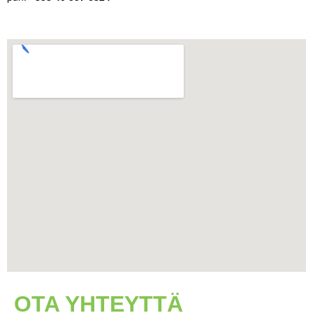
OTA YHTEYTTÄ